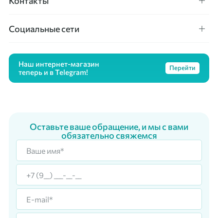
Контакты
Социальные сети
Наш интернет-магазин
Перейти
теперь и в Telegram!
Оставьте ваше обращение, и мы с вами
обязательно свяжемся