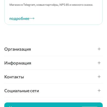
Магазин в Telegram, новые партнёры, NPS 85 и немного сказки.
подробнее
Организация
Информация
Контакты
Социальные сети