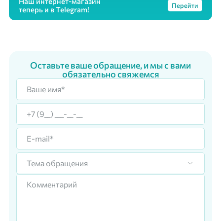
Наш интернет-магазин
Перейти
теперь и в Telegram!
Оставьте ваше обращение, и мы с вами
обязательно свяжемся
Тема обращения