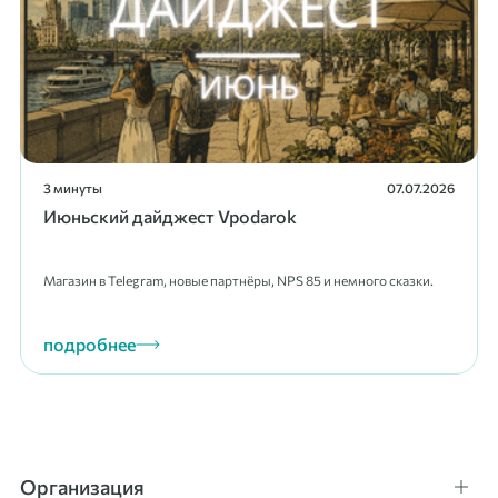
3 минуты
07.07.2026
Июньский дайджест Vpodarok
Магазин в Telegram, новые партнёры, NPS 85 и немного сказки.
подробнее
Организация