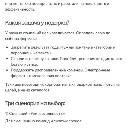
они не только поощряли, но и работали на лояльность и
эффективность.
Какая задача у подарка?
У разных компаний цель различается. Определи свою до
выбора формата:
Закрепить результат года. Нужны понятные категории и
персональные тексты.
Сгладить перегруз в пике. Подойдут решения «в один клик»
без логистики.
Поддержать распределенные команды. Электронные
форматы и мгновенная доставка.
Так идеи новогодних корпоративных подарков появляются из
целей, а не из каталогов.
Три сценария на выбор:
1) Сценарий «Универсальность»
Для смешанных команд и сжатых сроков.