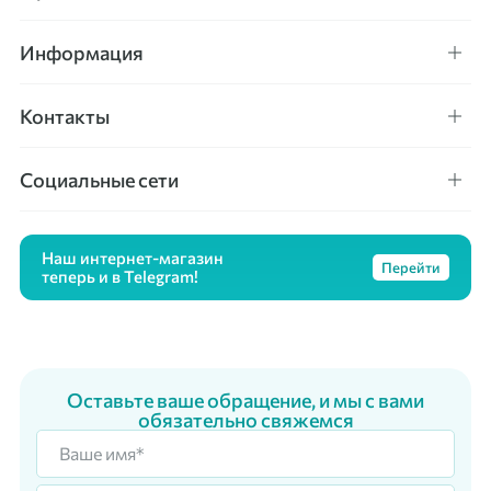
Информация
Контакты
Социальные сети
Наш интернет-магазин
Перейти
теперь и в Telegram!
Оставьте ваше обращение, и мы с вами
обязательно свяжемся