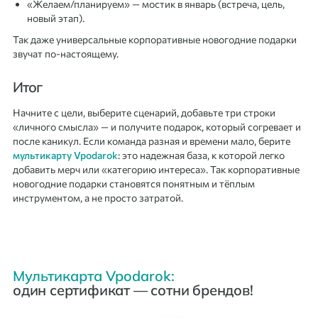
«Желаем/планируем» — мостик в январь (встреча, цель,
новый этап).
Так даже универсальные корпоративные новогодние подарки
звучат по-настоящему.
Итог
Начните с цели, выберите сценарий, добавьте три строки
«личного смысла» — и получите подарок, который согревает и
после каникул. Если команда разная и времени мало, берите
мультикарту Vpodarok
: это надежная база, к которой легко
добавить мерч или «категорию интереса». Так корпоративные
новогодние подарки становятся понятным и тёплым
инструментом, а не просто затратой.
Мультикарта Vpodarok:
один сертификат — сотни брендов!