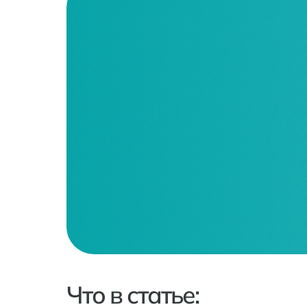
Что в статье: