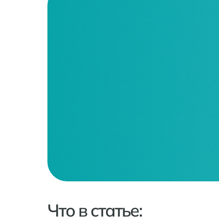
Что в статье: