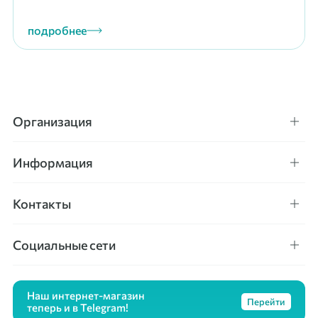
подробнее
Организация
Информация
Контакты
Социальные сети
Наш интернет-магазин
Перейти
теперь и в Telegram!