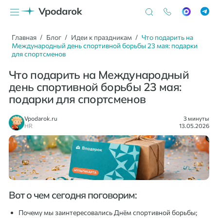
Главная
Блог
Идеи к праздникам
Что подарить на
Международный день спортивной борьбы 23 мая: подарки
для спортсменов
Что подарить на Международный
день спортивной борьбы 23 мая:
подарки для спортсменов
Vpodarok.ru
3 минуты
HR
13.05.2026
Вот о чем сегодня поговорим:
Почему мы заинтересовались Днём спортивной борьбы;