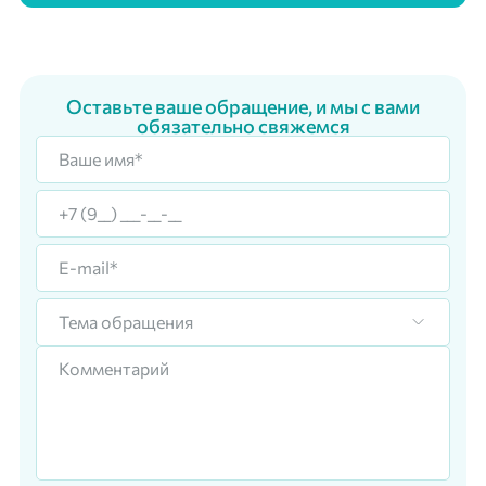
Оставьте ваше обращение, и мы с вами
обязательно свяжемся
Тема обращения