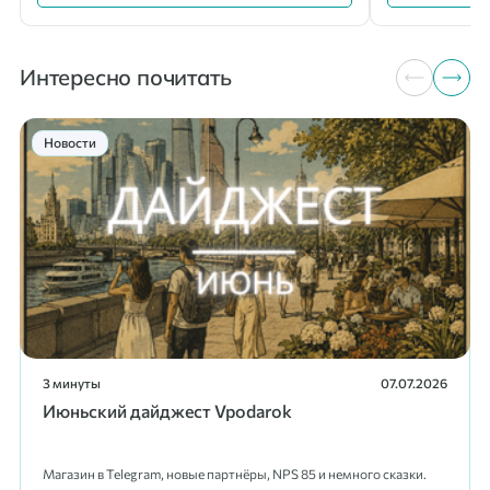
Интересно почитать
Новости
3 минуты
07.07.2026
Июньский дайджест Vpodarok
Магазин в Telegram, новые партнёры, NPS 85 и немного сказки.