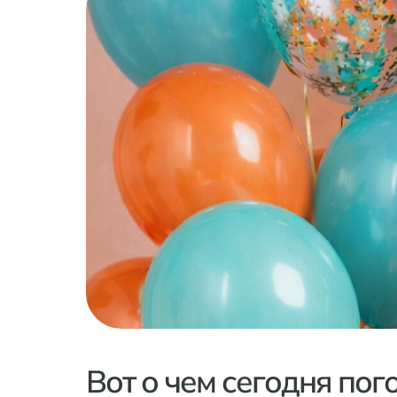
Вот о чем сегодня пог