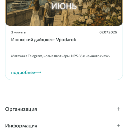
3 минуты
07.07.2026
Июньский дайджест Vpodarok
Магазин в Telegram, новые партнёры, NPS 85 и немного сказки.
подробнее
Организация
Информация