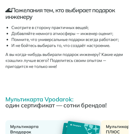
🌊Пожелания тем, кто выбирает подарок
инженеру
Смотрите в сторону практичных вещей;
Добавляйте немного атмосферы — инженер оценит;
Помните, что универсальные подарки всегда работают;
И не бойтесь выбирать то, что создаёт настроение.
А вы когда-нибудь выбирали подарок инженеру? Какие идеи
«зашли» лучше всего? Поделитесь своим опытом —
пригодится не только мне!
Мультикарта Vpodarok:
один сертификат — сотни брендов!
Мультикарта
Мультикарт
Вподарок
ПЛЮС