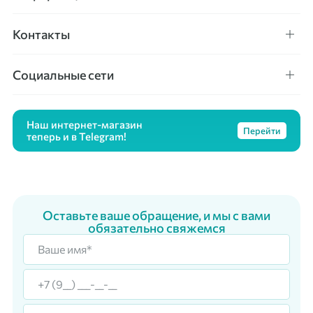
Контакты
Социальные сети
Наш интернет-магазин
Перейти
теперь и в Telegram!
Оставьте ваше обращение, и мы с вами
обязательно свяжемся