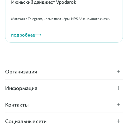
Июньский дайджест Vpodarok
Магазин в Telegram, новые партнёры, NPS 85 и немного сказки.
подробнее
Организация
Информация
Контакты
Социальные сети