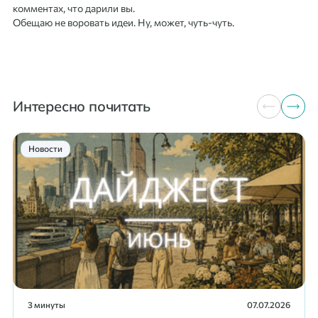
комментах, что дарили вы.
Обещаю не воровать идеи. Ну, может, чуть-чуть.
Интересно почитать
Новости
3 минуты
07.07.2026