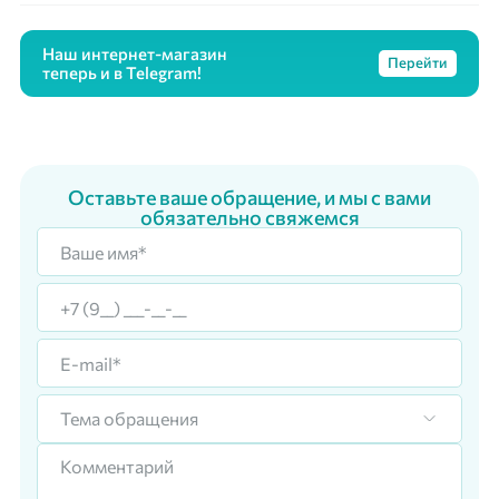
Наш интернет-магазин
Перейти
теперь и в Telegram!
Оставьте ваше обращение, и мы с вами
обязательно свяжемся
Тема обращения