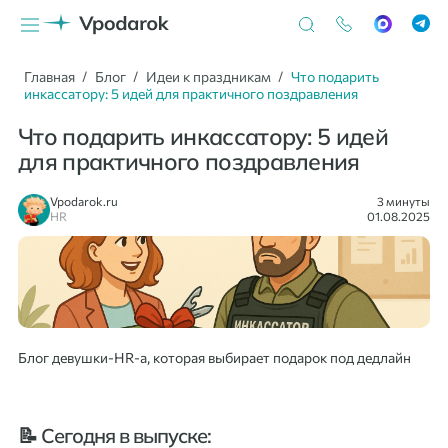
Главная
Блог
Идеи к праздникам
Что подарить
инкассатору: 5 идей для практичного поздравления
Что подарить инкассатору: 5 идей
для практичного поздравления
Vpodarok.ru
3 минуты
HR
01.08.2025
Блог девушки-HR-а, которая выбирает подарок под дедлайн
📝 Сегодня в выпуске: