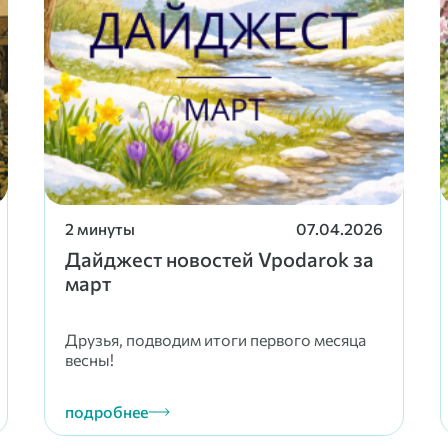
2 минуты
07.04.2026
Дайджест новостей Vpodarok за
март
Друзья, подводим итоги первого месяца
весны!
подробнее