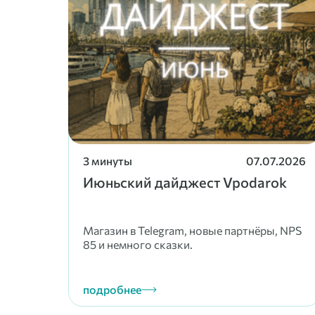
3 минуты
07.07.2026
Июньский дайджест Vpodarok
Магазин в Telegram, новые партнёры, NPS
85 и немного сказки.
подробнее