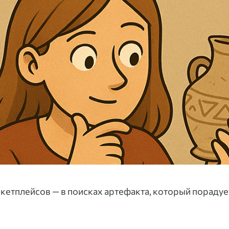
кетплейсов — в поисках артефакта, который порадуе