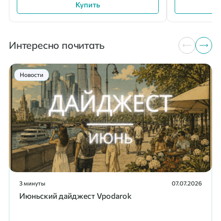
Купить
Интересно почитать
Новости
3 минуты
07.07.2026
Июньский дайджест Vpodarok