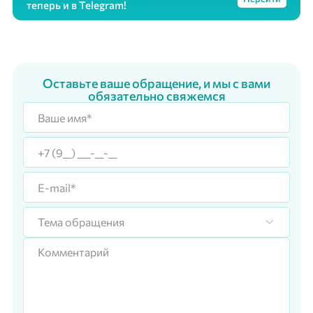
теперь и в Telegram!
Оставьте ваше обращение, и мы с вами
обязательно свяжемся
Тема обращения