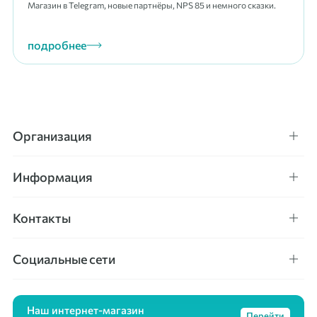
Магазин в Telegram, новые партнёры, NPS 85 и немного сказки.
подробнее
Организация
Информация
Контакты
Социальные сети
Наш интернет-магазин
Перейти