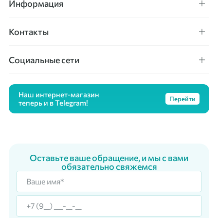
Информация
Контакты
Социальные сети
Наш интернет-магазин
Перейти
теперь и в Telegram!
Оставьте ваше обращение, и мы с вами
обязательно свяжемся