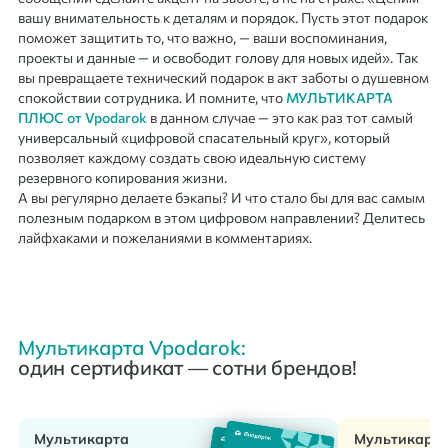
вашу внимательность к деталям и порядок. Пусть этот подарок
поможет защитить то, что важно, — ваши воспоминания,
проекты и данные — и освободит голову для новых идей». Так
вы превращаете технический подарок в акт заботы о душевном
спокойствии сотрудника. И помните, что
МУЛЬТИКАРТА
ПЛЮС от Vpodarok
в данном случае — это как раз тот самый
универсальный «цифровой спасательный круг», который
позволяет каждому создать свою идеальную систему
резервного копирования жизни.
А вы регулярно делаете бэкапы? И что стало бы для вас самым
полезным подарком в этом цифровом направлении? Делитесь
лайфхаками и пожеланиями в комментариях.
Мультикарта Vpodarok:
один сертификат — сотни брендов!
Мультикарта
Мультикарт