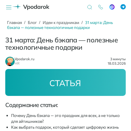
Главная
Блог
Идеи к праздникам
31 марта: День
бэкапа — полезные технологичные подарки
31 марта: День бэкапа — полезные
технологичные подарки
Vpodarok.ru
3 минуты
HR
18.03.2026
Содержание статьи:
Почему День бэкапа — это праздник для всех, а не только
для айтишников?
Как выбрать подарок, который сделает цифровую жизнь