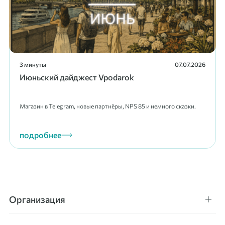
3 минуты
07.07.2026
Июньский дайджест Vpodarok
Магазин в Telegram, новые партнёры, NPS 85 и немного сказки.
подробнее
Организация