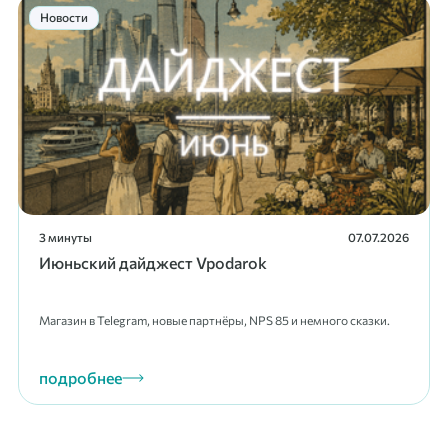
Новости
3 минуты
07.07.2026
Июньский дайджест Vpodarok
Магазин в Telegram, новые партнёры, NPS 85 и немного сказки.
подробнее