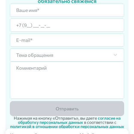
обязательно свяжемся
Тема обращения
Отправить
Нажимая на кнопку «Отправить», вы даете
согласие на
обработку персональных данных
в соответствии с
политикой в отношении обработки персональных данных