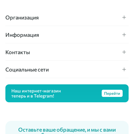
Организация
Информация
Контакты
Социальные сети
Наш интернет-магазин
Перейти
теперь и в Telegram!
Оставьте ваше обращение, и мы с вами