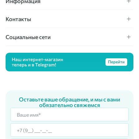
Информация
Контакты
Социальные сети
Наш интернет-магазин
Перейти
теперь и в Telegram!
Оставьте ваше обращение, и мы с вами
обязательно свяжемся