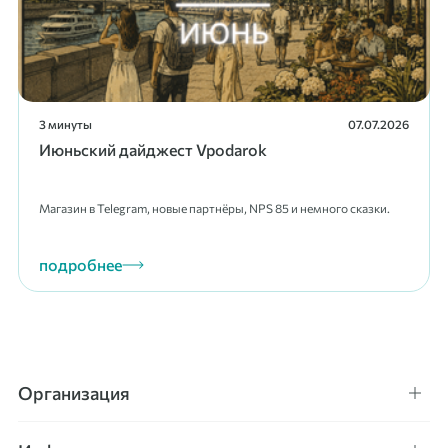
3 минуты
07.07.2026
Июньский дайджест Vpodarok
Магазин в Telegram, новые партнёры, NPS 85 и немного сказки.
подробнее
Организация