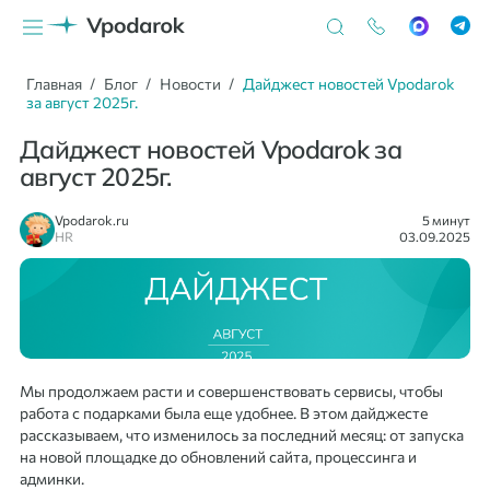
Главная
Блог
Новости
Дайджест новостей Vpodarok
за август 2025г.
Дайджест новостей Vpodarok за
август 2025г.
Vpodarok.ru
5 минут
HR
03.09.2025
Мы продолжаем расти и совершенствовать сервисы, чтобы
работа с подарками была еще удобнее. В этом дайджесте
рассказываем, что изменилось за последний месяц: от запуска
на новой площадке до обновлений сайта, процессинга и
админки.