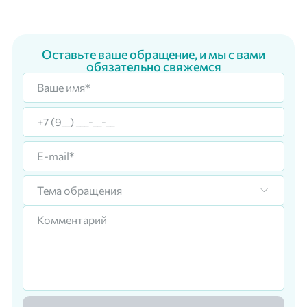
Оставьте ваше обращение, и мы с вами
обязательно свяжемся
Тема обращения