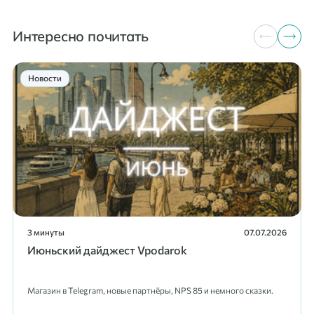
Интересно почитать
Новости
3 минуты
07.07.2026
Июньский дайджест Vpodarok
Магазин в Telegram, новые партнёры, NPS 85 и немного сказки.