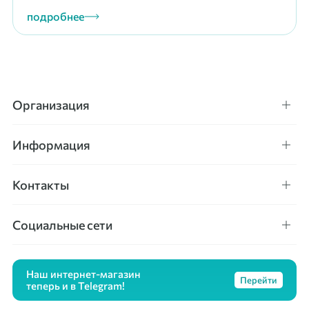
подробнее
Организация
Информация
Контакты
Социальные сети
Наш интернет-магазин
Перейти
теперь и в Telegram!