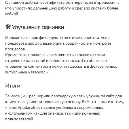
Основной шаблон сертификата был перенесён в процессинг,
что упростило дальнейшую работу и сделало систему более
гибкой.
🛠 Улучшения админки
В админке теперь фиксируются все изменения статусов
пользователей. Это важно для прозрачности и контроля
процессов.
Кроме того, появилась возможность скрывать статьи
отдельных категорий из общего списка. Это облегчает
управление контентом и помогает держать в фокусе только
актуальные материалы.
Итоги
За месяц мы расширили партнерскую сеть, улучшили сайт для
клиентов и усилили техническую основу. Всё это — шаги к тому,
чтобы Vpodarok оставался удобным и современным
инструментом как для бизнеса, так и для конечных
пользователей.