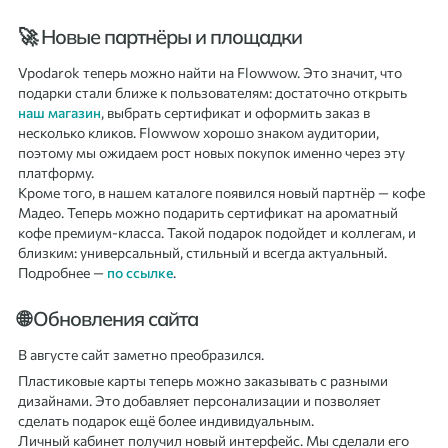
🚀 Новые партнёры и площадки
Vpodarok теперь можно найти на Flowwow. Это значит, что
подарки стали ближе к пользователям: достаточно открыть
наш магазин
, выбрать сертификат и оформить заказ в
несколько кликов. Flowwow хорошо знаком аудитории,
поэтому мы ожидаем рост новых покупок именно через эту
платформу.
Кроме того, в нашем каталоге появился новый партнёр — кофе
Мадео. Теперь можно подарить сертификат на ароматный
кофе премиум-класса. Такой подарок подойдет и коллегам, и
близким: универсальный, стильный и всегда актуальный.
Подробнее —
по ссылке
.
🌐 Обновления сайта
В августе сайт заметно преобразился.
Пластиковые карты теперь можно заказывать с разными
дизайнами. Это добавляет персонализации и позволяет
сделать подарок ещё более индивидуальным.
Личный кабинет получил новый интерфейс. Мы сделали его